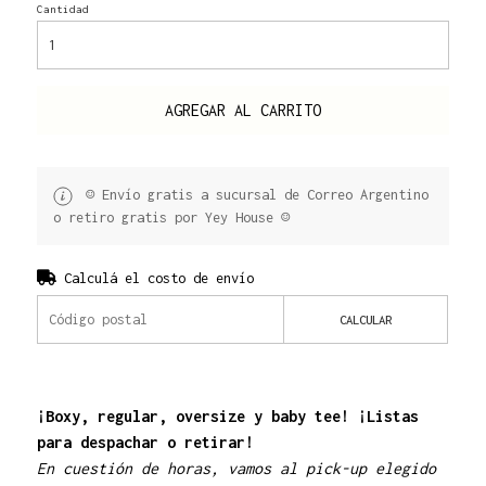
Cantidad
AGREGAR AL CARRITO
☺ Envío gratis a sucursal de Correo Argentino
o retiro gratis por Yey House ☺
Calculá el costo de envío
CALCULAR
¡Boxy, regular, oversize y baby tee! ¡Listas
para despachar o retirar!
En cuestión de horas, vamos al pick-up elegido