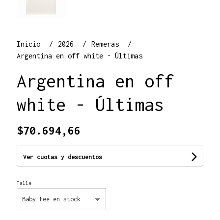
Inicio
2026
Remeras
Argentina en off white - Últimas
Argentina en off
white - Últimas
$70.694,66
Ver cuotas y descuentos
Talle