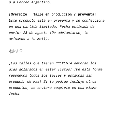
o a Correo Argentino.
¡Oversize! ¡Talle en producción / preventa!
Este producto está en preventa y se confecciona
en una partida limitada. Fecha estimada de
envío:
28 de agosto
(De adelantarse, te
avisamos a tu mail).
𓆉𓇼♡
¡Los talles que tienen PREVENTA demoran los
días aclarados en estar listos! ¡De esta forma
reponemos todos los talles y estampas sin
producir de mas! Si tu pedido incluye otros
productos, se enviará completo en esa misma
fecha.
-