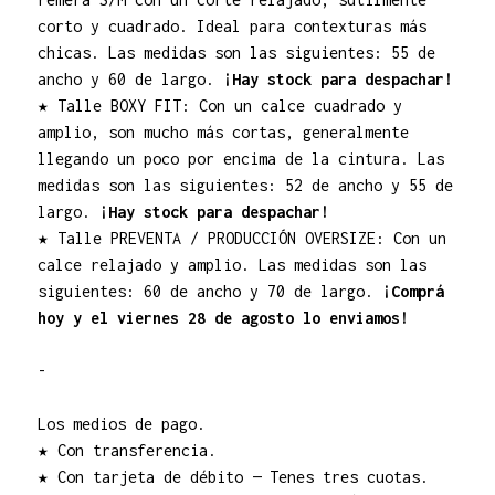
corto y cuadrado. Ideal para contexturas más
chicas. Las medidas son las siguientes: 55 de
ancho y 60 de largo.
¡Hay stock para despachar!
★ Talle BOXY FIT: Con un calce cuadrado y
amplio, son mucho más cortas, generalmente
llegando un poco por encima de la cintura. Las
medidas son las siguientes: 52 de ancho y 55 de
largo.
¡Hay stock para despachar!
★ Talle PREVENTA / PRODUCCIÓN OVERSIZE: Con un
calce relajado y amplio. Las medidas son las
siguientes: 60 de ancho y 70 de largo.
¡Comprá
hoy y el viernes 28 de agosto lo enviamos!
-
Los medios de pago.
★ Con transferencia.
★ Con tarjeta de débito — Tenes tres cuotas.