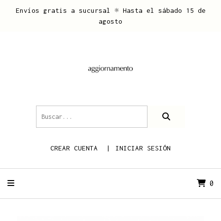
Envíos gratis a sucursal ☼ Hasta el sábado 15 de
agosto
CREAR CUENTA
INICIAR SESIÓN
0