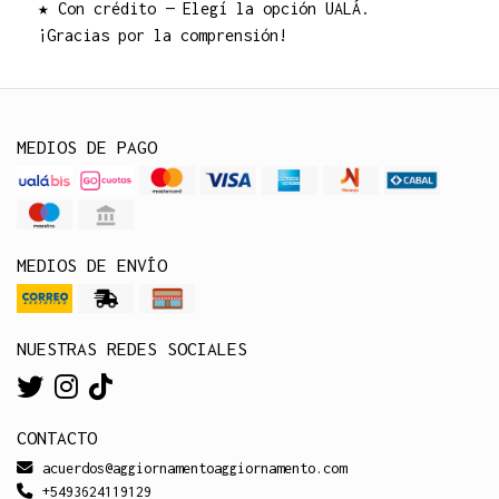
★ Con crédito — Elegí la opción UALÁ.
¡Gracias por la comprensión!
MEDIOS DE PAGO
MEDIOS DE ENVÍO
NUESTRAS REDES SOCIALES
CONTACTO
acuerdos@aggiornamentoaggiornamento.com
+5493624119129